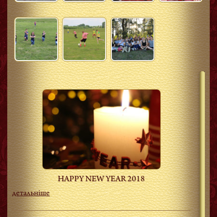
HAPPY NEW YEAR 2018
детальніше